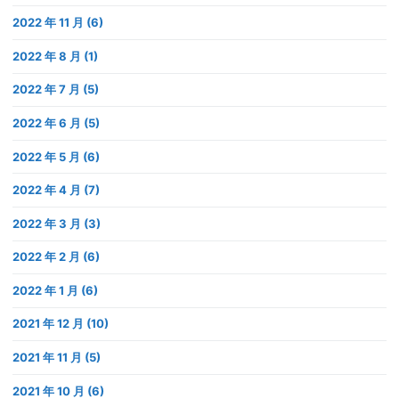
2022 年 11 月 (6)
2022 年 8 月 (1)
2022 年 7 月 (5)
2022 年 6 月 (5)
2022 年 5 月 (6)
2022 年 4 月 (7)
2022 年 3 月 (3)
2022 年 2 月 (6)
2022 年 1 月 (6)
2021 年 12 月 (10)
2021 年 11 月 (5)
2021 年 10 月 (6)