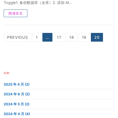
Toggle1. 备份数据库（全库）2. 添加 M…
阅读全文
文
PREVIOUS
1
…
17
18
19
20
章
分
页
归档
2025 年 4 月 (2)
2024 年 6 月 (2)
2024 年 5 月 (2)
2024 年 4 月 (4)