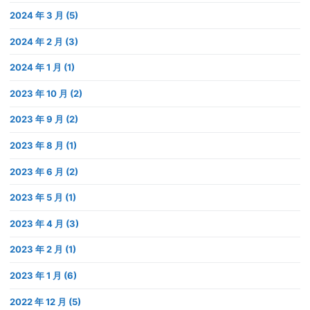
2024 年 3 月 (5)
2024 年 2 月 (3)
2024 年 1 月 (1)
2023 年 10 月 (2)
2023 年 9 月 (2)
2023 年 8 月 (1)
2023 年 6 月 (2)
2023 年 5 月 (1)
2023 年 4 月 (3)
2023 年 2 月 (1)
2023 年 1 月 (6)
2022 年 12 月 (5)