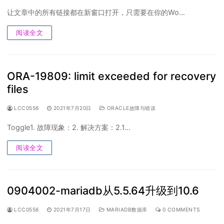
让文章中的所有链接都在新窗口打开，只需要在你的Wo…
阅读全文
ORA-19809: limit exceeded for recovery
files
LCC0556
2021年7月20日
ORACLE故障与错误
Toggle1. 故障现象：2. 解决方案：2.1…
阅读全文
0904002-mariadb从5.5.64升级到10.6
LCC0556
2021年7月17日
MARIADB数据库
0 COMMENTS