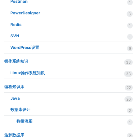
Postman
1
PowerDesigner
3
Redis
1
SVN
1
WordPress设置
9
操作系统知识
33
Linux操作系统知识
33
编程知识库
22
Java
20
数据库设计
2
数据流图
1
达梦数据库
2