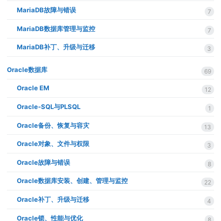
MariaDB故障与错误
7
MariaDB数据库管理与监控
7
MariaDB补丁、升级与迁移
3
Oracle数据库
69
Oracle EM
12
Oracle-SQL与PLSQL
1
Oracle备份、恢复与容灾
13
Oracle对象、文件与权限
3
Oracle故障与错误
8
Oracle数据库安装、创建、管理与监控
22
Oracle补丁、升级与迁移
4
Oracle锁、性能与优化
8