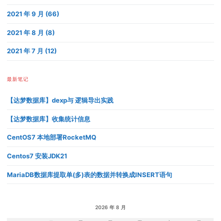
2021 年 9 月 (66)
2021 年 8 月 (8)
2021 年 7 月 (12)
最新笔记
【达梦数据库】dexp与 逻辑导出实践
【达梦数据库】收集统计信息
CentOS7 本地部署RocketMQ
Centos7 安装JDK21
MariaDB数据库提取单(多)表的数据并转换成INSERT语句
2026 年 8 月