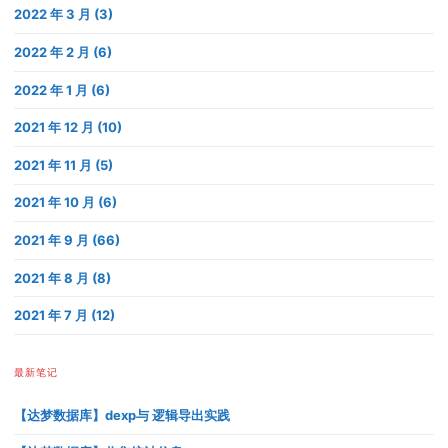
2022 年 3 月 (3)
2022 年 2 月 (6)
2022 年 1 月 (6)
2021 年 12 月 (10)
2021 年 11 月 (5)
2021 年 10 月 (6)
2021 年 9 月 (66)
2021 年 8 月 (8)
2021 年 7 月 (12)
最新笔记
【达梦数据库】dexp与 逻辑导出实践