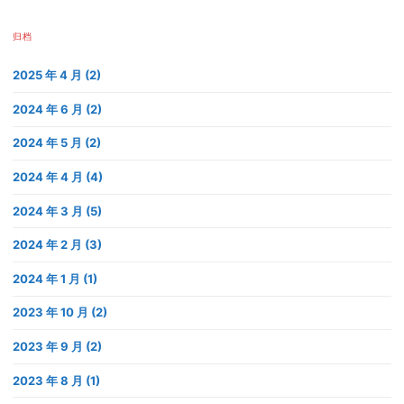
归档
2025 年 4 月 (2)
2024 年 6 月 (2)
2024 年 5 月 (2)
2024 年 4 月 (4)
2024 年 3 月 (5)
2024 年 2 月 (3)
2024 年 1 月 (1)
2023 年 10 月 (2)
2023 年 9 月 (2)
2023 年 8 月 (1)