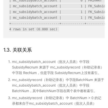
| mc_subsidybatch_account |          0 | PRIMARY   
| mc_subsidybatch_account |          1 | FK_Subsidy
| mc_subsidybatch_account |          1 | FK_Subsidy
| mc_subsidybatch_account |          1 | FK_Subsidy
+-------------------------+------------+-----------
1.3. 关联关系
mc_subsidybatch_account（批次人员表）中字段
SubsidyRecnum 来源于 mc_subsidyrecord（补助记录表）
中字段 RecNum，但是字段 SubsidyRecnum上没有索引。
mc_subsidyrecord（补助记录表）中字段BatchNum 来源于
mc_subsidybatch_account（批次人员表）中字段
BatchNum，其中BatchNum字段在两个表中都有索引。
mc_subsidyrecord（补助记录表）中 BatchNum > 0 的记
录都来自于mc_subsidybatch_account（批次人员表）