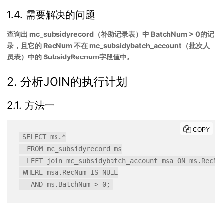
1.4. 需要解决的问题
查询出 mc_subsidyrecord（补助记录表）中 BatchNum > 0的记
录，且它的 RecNum 不在 mc_subsidybatch_account（批次人
员表）中的 SubsidyRecnum字段值中。
2. 分析JOIN的执行计划
2.1. 方法一
COPY
SELECT ms.*

  FROM mc_subsidyrecord ms

  LEFT join mc_subsidybatch_account msa ON ms.RecNum
 WHERE msa.RecNum IS NULL
