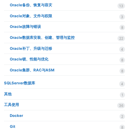
Oracle备份、恢复与容灾
13
Oracle对象、文件与权限
3
Oracle故障与错误
8
Oracle数据库安装、创建、管理与监控
22
Oracle补丁、升级与迁移
4
Oracle锁、性能与优化
8
Oracle集群、RAC与ASM
8
SQLServer数据库
4
其他
1
工具使用
36
Docker
2
Git
8