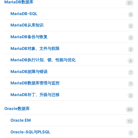
MariaDB数据库
31
MariaDB-SQL
5
MariaDB从库知识
2
MariaDB备份与恢复
2
MariaDB对象、文件与权限
2
MariaDB执行计划、锁、性能与优化
4
MariaDB故障与错误
7
MariaDB数据库管理与监控
7
MariaDB补丁、升级与迁移
3
Oracle数据库
69
Oracle EM
12
Oracle-SQL与PLSQL
1