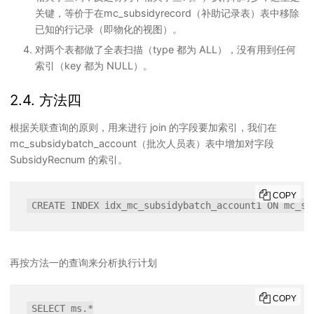
关键，等价于在mc_subsidyrecord（补助记录表）表中移除
已知的行记录（即物化的视图）。
对两个表都做了全表扫描（type 都为 ALL），没有用到任何
索引（key 都为 NULL）。
2.4. 方法四
根据关联查询的原则，用来进行 join 的字段要加索引，我们在
mc_subsidybatch_account（批次人员表）表中增加对字段
SubsidyRecnum 的索引。
COPY
再按方法一的查询来分析执行计划
COPY
SELECT ms.*
