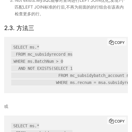
Not exists:MySQL能够对查询进行LEFT JOIN优化,发现1个
匹配LEFT JOIN标准的行后,不再为前面的的行组合在该表内
检查更多的行。
2.3. 方法三
COPY
SELECT ms.*

  FROM mc_subsidyrecord ms

 WHERE ms.BatchNum > 0

   AND NOT EXISTS(SELECT 1

                    FROM mc_subsidybatch_account msa
或
COPY
SELECT ms.*
