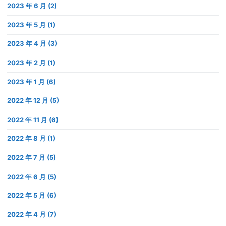
2023 年 6 月 (2)
2023 年 5 月 (1)
2023 年 4 月 (3)
2023 年 2 月 (1)
2023 年 1 月 (6)
2022 年 12 月 (5)
2022 年 11 月 (6)
2022 年 8 月 (1)
2022 年 7 月 (5)
2022 年 6 月 (5)
2022 年 5 月 (6)
2022 年 4 月 (7)